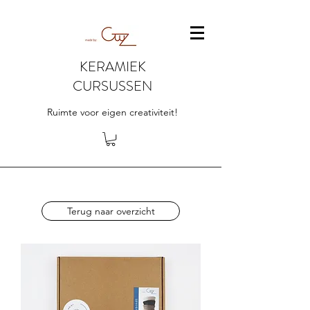
KERAMIEK
CURSUSSEN
Ruimte voor eigen creativiteit!
Terug naar overzicht