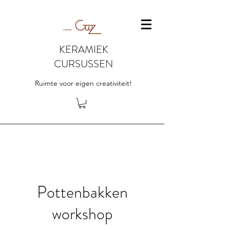
KERAMIEK
CURSUSSEN
Ruimte voor eigen creativiteit!
Pottenbakken
workshop