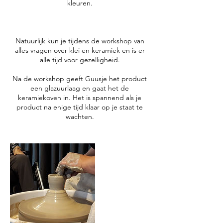
kleuren.
Natuurlijk kun je tijdens de workshop van
alles vragen over klei en keramiek en is er
alle tijd voor gezelligheid.
​Na de workshop geeft Guusje het product
een glazuurlaag en gaat het de
keramiekoven in. Het is spannend als je
product na enige tijd klaar op je staat te
wachten.